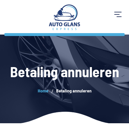
Betaling annuleren
Home
Betaling annuleren