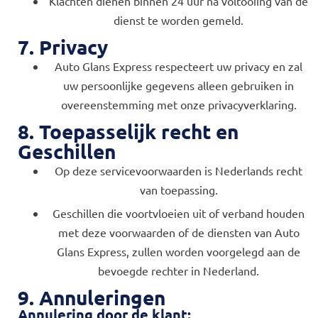
Klachten dienen binnen 24 uur na voltooiing van de
dienst te worden gemeld.
7. Privacy
Auto Glans Express respecteert uw privacy en zal
uw persoonlijke gegevens alleen gebruiken in
overeenstemming met onze privacyverklaring.
8. Toepasselijk recht en
Geschillen
Op deze servicevoorwaarden is Nederlands recht
van toepassing.
Geschillen die voortvloeien uit of verband houden
met deze voorwaarden of de diensten van Auto
Glans Express, zullen worden voorgelegd aan de
bevoegde rechter in Nederland.
9. Annuleringen
Annulering door de klant: