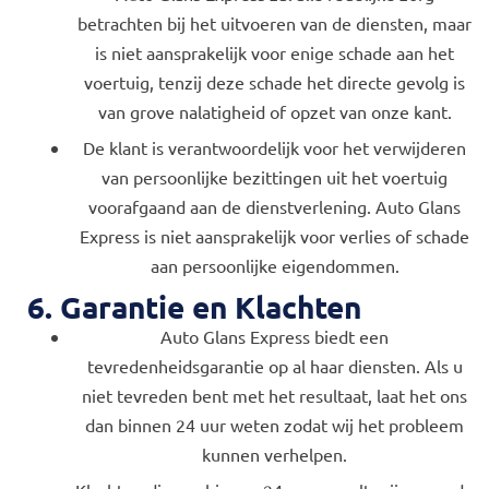
betrachten bij het uitvoeren van de diensten, maar
is niet aansprakelijk voor enige schade aan het
voertuig, tenzij deze schade het directe gevolg is
van grove nalatigheid of opzet van onze kant.
De klant is verantwoordelijk voor het verwijderen
van persoonlijke bezittingen uit het voertuig
voorafgaand aan de dienstverlening. Auto Glans
Express is niet aansprakelijk voor verlies of schade
aan persoonlijke eigendommen.
6. Garantie en Klachten
Auto Glans Express biedt een
tevredenheidsgarantie op al haar diensten. Als u
niet tevreden bent met het resultaat, laat het ons
dan binnen 24 uur weten zodat wij het probleem
kunnen verhelpen.