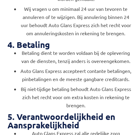
Wij vragen u om minimaal 24 uur van tevoren te
annuleren of te wijzigen. Bij annulering binnen 24
uur behoudt Auto Glans Express zich het recht voor
om annuleringskosten in rekening te brengen.
4. Betaling
Betaling dient te worden voldaan bij de oplevering
van de diensten, tenzij anders is overeengekomen.
Auto Glans Express accepteert contante betalingen,
pinbetalingen en de meeste gangbare creditcards.
Bij niet-tijdige betaling behoudt Auto Glans Express
zich het recht voor om extra kosten in rekening te
brengen.
5. Verantwoordelijkheid en
Aansprakelijkheid
Auto Glans Express zal alle redelijke zorg