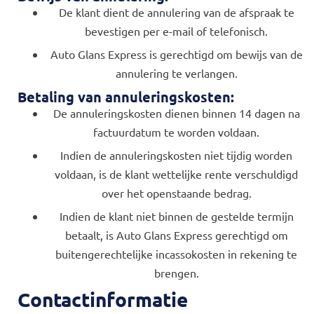
De klant dient de annulering van de afspraak te
bevestigen per e-mail of telefonisch.
Auto Glans Express is gerechtigd om bewijs van de
annulering te verlangen.
Betaling van annuleringskosten:
De annuleringskosten dienen binnen 14 dagen na
factuurdatum te worden voldaan.
Indien de annuleringskosten niet tijdig worden
voldaan, is de klant wettelijke rente verschuldigd
over het openstaande bedrag.
Indien de klant niet binnen de gestelde termijn
betaalt, is Auto Glans Express gerechtigd om
buitengerechtelijke incassokosten in rekening te
brengen.
Contactinformatie