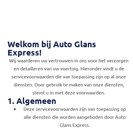
Welkom bij Auto Glans
Express!
Wij waarderen uw vertrouwen in ons voor het verzorgen
en detailleren van uw voertuig. Hieronder vindt u de
servicevoorwaarden die van toepassing zijn op al onze
diensten. Door gebruik te maken van onze diensten,
stemt u in met deze voorwaarden.
1. Algemeen
Deze servicevoorwaarden zijn van toepassing op
alle diensten die worden aangeboden door Auto
Glans Express.