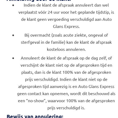
Indien de klant de afspraak annuleert dan wel
verplaatst vóór 24 uur voor het geplande tijdstip, is
de klant geen vergoeding verschuldigd aan Auto
Glans Express.
Bij overmacht (zoals acute ziekte, ongeval of
sterfgeval in de familie) kan de klant de afspraak
kosteloos annuleren.
Annuleert de klant de afspraak op de dag zelf, of
verschijnt de klant niet op de afgesproken tijd en
plaats, dan is de klant 100% van de afgesproken
prijs verschuldigd. Indien de klant niet op de
afgesproken tijd aanwezig is en Auto Glans Express
geen contact kan opnemen, wordt dit beschouwd als
een “no-show”, waarvoor 100% van de afgesproken
prijs verschuldigd is.
Bewijs van annulering: