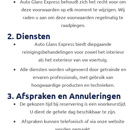
Auto Glans Express behoudt zich het recht voor om
deze voorwaarden op elk moment te wijzigen. Wij
raden u aan om deze voorwaarden regelmatig te
raadplegen.
2. Diensten
Auto Glans Express biedt diepgaande
reinigingsbehandelingen voor zowel het interieur
als het exterieur van uw voertuig.
Alle diensten worden uitgevoerd door getrainde en
ervaren professionals, met gebruik van
hoogwaardige producten en technieken.
3. Afspraken en Annuleringen
De gekozen tijd bij reservering is een voorkeurstijd.
U dient de gehele dag beschikbaar te zijn.
Afspraken kunnen telefonisch of via onze website
worden gemaakt.