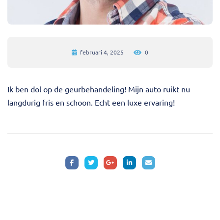
februari 4, 2025
0
Ik ben dol op de geurbehandeling! Mijn auto ruikt nu
langdurig fris en schoon. Echt een luxe ervaring!