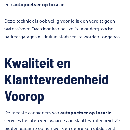
een
autopoetser op locatie
.
Deze techniek is ook veilig voor je lak en vereist geen
waterafvoer. Daardoor kan het zelfs in ondergrondse
parkeergarages of drukke stadscentra worden toegepast.
Kwaliteit en
Klanttevredenheid
Voorop
De meeste aanbieders van
autopoetser op locatie
services hechten veel waarde aan klanttevredenheid. Ze
bieden garantie op hun werk en gebruiken uitsluitend