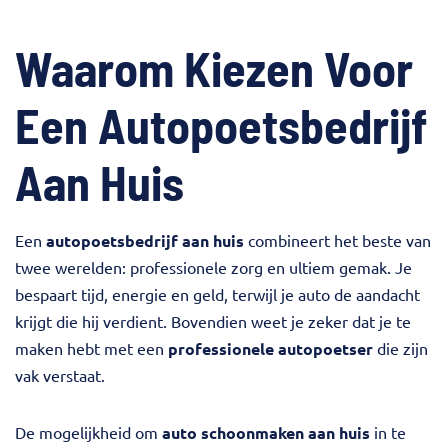
Waarom Kiezen Voor
Een Autopoetsbedrijf
Aan Huis
Een
autopoetsbedrijf aan huis
combineert het beste van
twee werelden: professionele zorg en ultiem gemak. Je
bespaart tijd, energie en geld, terwijl je auto de aandacht
krijgt die hij verdient. Bovendien weet je zeker dat je te
maken hebt met een
professionele autopoetser
die zijn
vak verstaat.
De mogelijkheid om
auto schoonmaken aan huis
in te