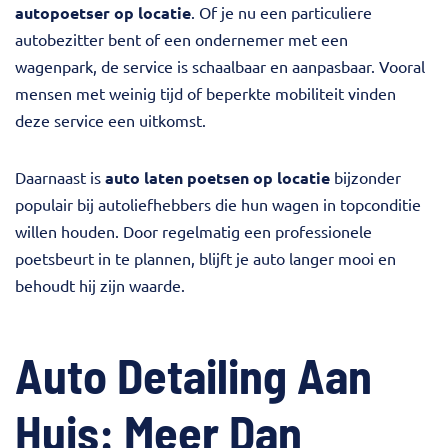
autopoetser op locatie
. Of je nu een particuliere
autobezitter bent of een ondernemer met een
wagenpark, de service is schaalbaar en aanpasbaar. Vooral
mensen met weinig tijd of beperkte mobiliteit vinden
deze service een uitkomst.
Daarnaast is
auto laten poetsen op locatie
bijzonder
populair bij autoliefhebbers die hun wagen in topconditie
willen houden. Door regelmatig een professionele
poetsbeurt in te plannen, blijft je auto langer mooi en
behoudt hij zijn waarde.
Auto Detailing Aan
Huis: Meer Dan