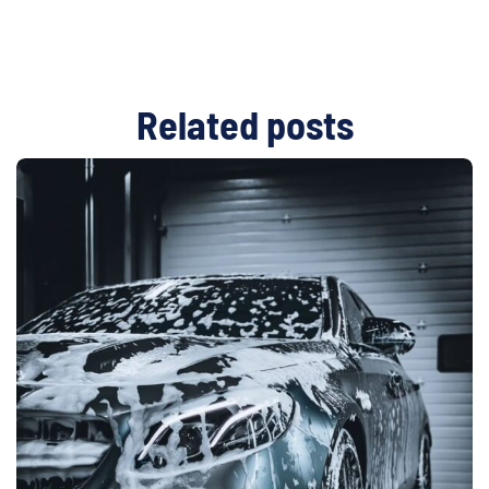
Related
posts