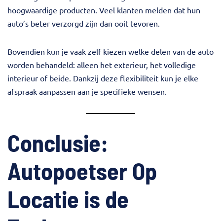
hoogwaardige producten. Veel klanten melden dat hun
auto’s beter verzorgd zijn dan ooit tevoren.
Bovendien kun je vaak zelf kiezen welke delen van de auto
worden behandeld: alleen het exterieur, het volledige
interieur of beide. Dankzij deze flexibiliteit kun je elke
afspraak aanpassen aan je specifieke wensen.
Conclusie:
Autopoetser Op
Locatie is de