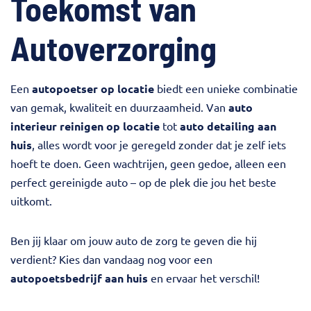
Toekomst van
Autoverzorging
Een
autopoetser op locatie
biedt een unieke combinatie
van gemak, kwaliteit en duurzaamheid. Van
auto
interieur reinigen op locatie
tot
auto detailing aan
huis
, alles wordt voor je geregeld zonder dat je zelf iets
hoeft te doen. Geen wachtrijen, geen gedoe, alleen een
perfect gereinigde auto – op de plek die jou het beste
uitkomt.
Ben jij klaar om jouw auto de zorg te geven die hij
verdient? Kies dan vandaag nog voor een
autopoetsbedrijf aan huis
en ervaar het verschil!