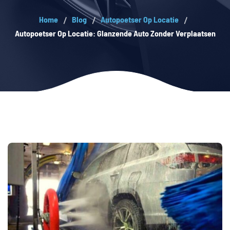
Home
Blog
Autopoetser Op Locatie
Autopoetser Op Locatie: Glanzende Auto Zonder Verplaatsen