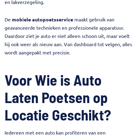
en lakverzegeling.
De
mobiele autopoetsservice
maakt gebruik van
geavanceerde technieken en professionele apparatuur.
Daardoor ziet je auto er niet alleen schoon uit, maar voelt
hij ook weer als nieuw aan. Van dashboard tot velgen, alles
wordt aangepakt met precisie.
Voor Wie is Auto
Laten Poetsen op
Locatie Geschikt?
Iedereen met een auto kan profiteren van een