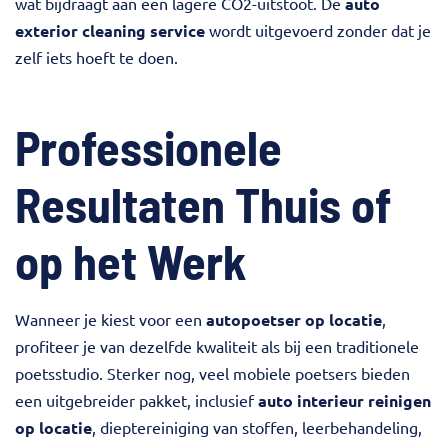
wat bijdraagt aan een lagere CO2-uitstoot. De
auto
exterior cleaning service
wordt uitgevoerd zonder dat je
zelf iets hoeft te doen.
Professionele
Resultaten Thuis of
op het Werk
Wanneer je kiest voor een
autopoetser op locatie
,
profiteer je van dezelfde kwaliteit als bij een traditionele
poetsstudio. Sterker nog, veel mobiele poetsers bieden
een uitgebreider pakket, inclusief
auto interieur reinigen
op locatie
, dieptereiniging van stoffen, leerbehandeling,