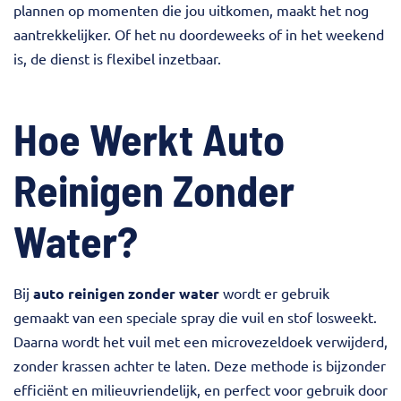
plannen op momenten die jou uitkomen, maakt het nog
aantrekkelijker. Of het nu doordeweeks of in het weekend
is, de dienst is flexibel inzetbaar.
Hoe Werkt Auto
Reinigen Zonder
Water?
Bij
auto reinigen zonder water
wordt er gebruik
gemaakt van een speciale spray die vuil en stof losweekt.
Daarna wordt het vuil met een microvezeldoek verwijderd,
zonder krassen achter te laten. Deze methode is bijzonder
efficiënt en milieuvriendelijk, en perfect voor gebruik door