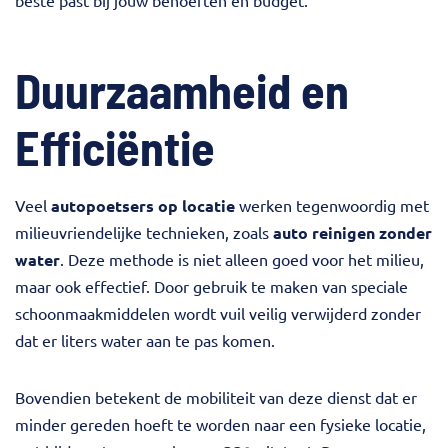
Duurzaamheid en
Efficiëntie
Veel
autopoetsers op locatie
werken tegenwoordig met
milieuvriendelijke technieken, zoals
auto reinigen zonder
water
. Deze methode is niet alleen goed voor het milieu,
maar ook effectief. Door gebruik te maken van speciale
schoonmaakmiddelen wordt vuil veilig verwijderd zonder
dat er liters water aan te pas komen.
Bovendien betekent de mobiliteit van deze dienst dat er
minder gereden hoeft te worden naar een fysieke locatie,