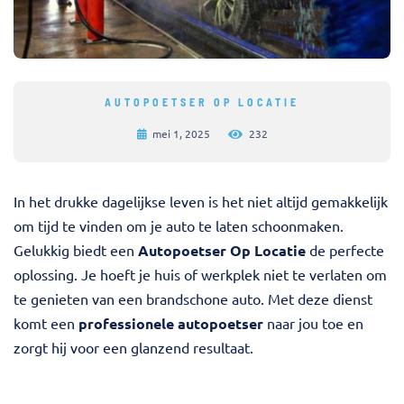
AUTOPOETSER OP LOCATIE
mei 1, 2025
232
In het drukke dagelijkse leven is het niet altijd gemakkelijk
om tijd te vinden om je auto te laten schoonmaken.
Gelukkig biedt een
Autopoetser Op Locatie
de perfecte
oplossing. Je hoeft je huis of werkplek niet te verlaten om
te genieten van een brandschone auto. Met deze dienst
komt een
professionele autopoetser
naar jou toe en
zorgt hij voor een glanzend resultaat.