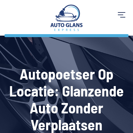
Autopoetser Op
Locatie: Glanzende
Auto Zonder
Verplaatsen