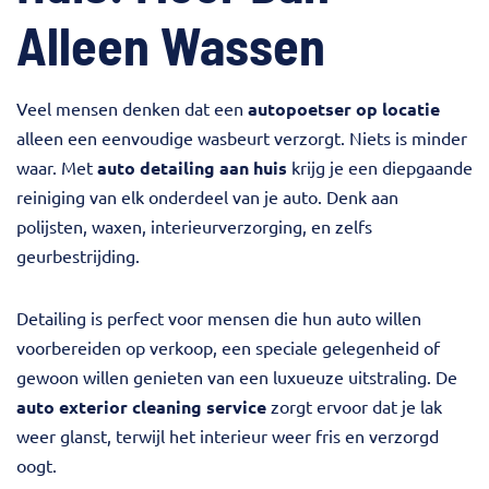
Alleen Wassen
Veel mensen denken dat een
autopoetser op locatie
alleen een eenvoudige wasbeurt verzorgt. Niets is minder
waar. Met
auto detailing aan huis
krijg je een diepgaande
reiniging van elk onderdeel van je auto. Denk aan
polijsten, waxen, interieurverzorging, en zelfs
geurbestrijding.
Detailing is perfect voor mensen die hun auto willen
voorbereiden op verkoop, een speciale gelegenheid of
gewoon willen genieten van een luxueuze uitstraling. De
auto exterior cleaning service
zorgt ervoor dat je lak
weer glanst, terwijl het interieur weer fris en verzorgd
oogt.