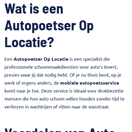
Wat is een
Autopoetser Op
Locatie?
Een
Autopoetser Op Locatie
is een specialist die
professionele schoonmaakdiensten voor auto’s levert,
precies waar jij dat nodig hebt. Of je nu thuis bent, op je
werk of ergens anders, de
mobiele autopoetsservice
komt naar je toe. Deze service is ideaal voor drukbezette
mensen die hun auto schoon willen houden zonder tijd te
verliezen in wachtrijen of ritten naar de wasstraat.