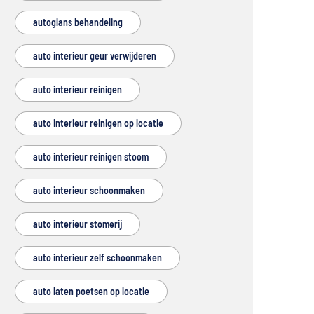
autoglans behandeling
auto interieur geur verwijderen
auto interieur reinigen
auto interieur reinigen op locatie
auto interieur reinigen stoom
auto interieur schoonmaken
auto interieur stomerij
auto interieur zelf schoonmaken
auto laten poetsen op locatie