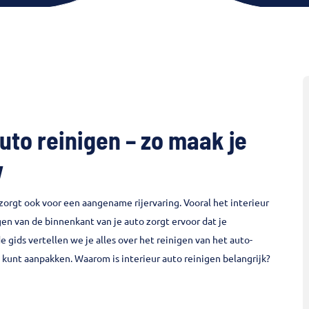
uto reinigen – zo maak je
w
 zorgt ook voor een aangename rijervaring. Vooral het interieur
igen van de binnenkant van je auto zorgt ervoor dat je
 gids vertellen we je alles over het reinigen van het auto-
e kunt aanpakken. Waarom is interieur auto reinigen belangrijk?