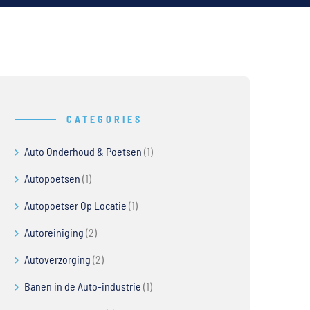
CATEGORIES
Auto Onderhoud & Poetsen
(1)
Autopoetsen
(1)
Autopoetser Op Locatie
(1)
Autoreiniging
(2)
Autoverzorging
(2)
Banen in de Auto-industrie
(1)